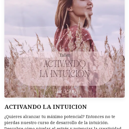
ACTIVANDO LA INTUICION
¿Quieres alcanzar tu máximo potencial? Entonces no te
pierdas nuestro curso de desarrollo de la intuición.
Descubre cómo nivelar el estrés y potenciar la creatividad