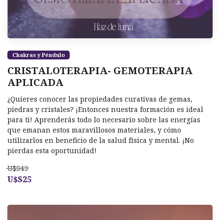
Chakras y Péndulo
CRISTALOTERAPIA- GEMOTERAPIA
APLICADA
¿Quieres conocer las propiedades curativas de gemas,
piedras y cristales? ¡Entonces nuestra formación es ideal
para ti! Aprenderás todo lo necesario sobre las energías
que emanan estos maravillosos materiales, y cómo
utilizarlos en beneficio de la salud física y mental. ¡No
pierdas esta oportunidad!
U$S45
U$S25