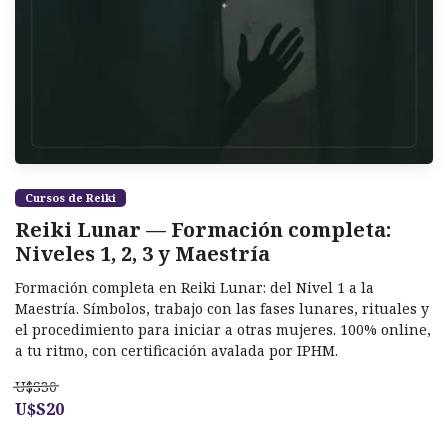
Cursos de Reiki
Reiki Lunar — Formación completa:
Niveles 1, 2, 3 y Maestría
Formación completa en Reiki Lunar: del Nivel 1 a la
Maestría. Símbolos, trabajo con las fases lunares, rituales y
el procedimiento para iniciar a otras mujeres. 100% online,
a tu ritmo, con certificación avalada por IPHM.
U$S30
U$S20