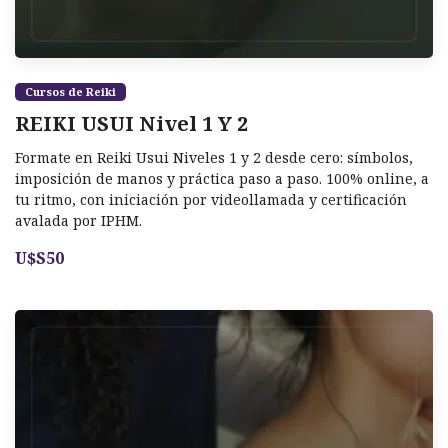
Cursos de Reiki
REIKI USUI Nivel 1 Y 2
Formate en Reiki Usui Niveles 1 y 2 desde cero: símbolos,
imposición de manos y práctica paso a paso. 100% online, a
tu ritmo, con iniciación por videollamada y certificación
avalada por IPHM.
U$S50