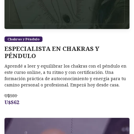
Chakras y Péndulo
ESPECIALISTA EN CHAKRAS Y
PÉNDULO
Aprendé a leer y equilibrar los chakras con el péndulo en
este curso online, a tu ritmo y con certificación. Una
formación práctica de autoconocimiento y energía para tu
camino personal o profesional. Empezá hoy desde casa.
U$S80
U$S62