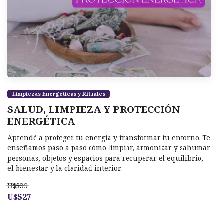
Limpiezas Energéticas y Rituales
SALUD, LIMPIEZA Y PROTECCIÓN
ENERGÉTICA
Aprendé a proteger tu energía y transformar tu entorno. Te
enseñamos paso a paso cómo limpiar, armonizar y sahumar
personas, objetos y espacios para recuperar el equilibrio,
el bienestar y la claridad interior.
U$S39
U$S27