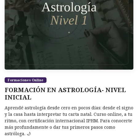
Formaciones Online
FORMACIÓN EN ASTROLOGÍA- NIVEL
INICIAL
Aprendé astrología desde cero en pocos días: desde el signo
y la casa hasta interpretar tu carta natal. Curso online, a tu
ritmo, con certificación internacional IPHM. Para conocerte
más profundamente o dar tus primeros pasos como
astróloga. 🌙