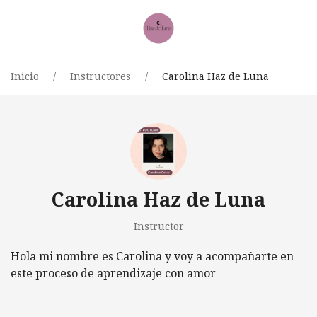
Inicio
Instructores
Carolina Haz de Luna
Carolina Haz de Luna
Instructor
Hola mi nombre es Carolina y voy a acompañarte en
este proceso de aprendizaje con amor