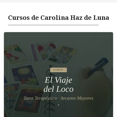
Cursos de Carolina Haz de Luna