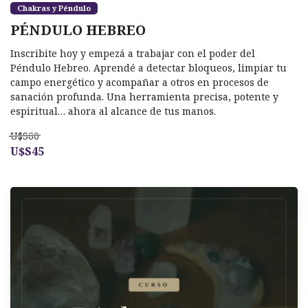
Chakras y Péndulo
PÉNDULO HEBREO
Inscribite hoy y empezá a trabajar con el poder del
Péndulo Hebreo. Aprendé a detectar bloqueos, limpiar tu
campo energético y acompañar a otros en procesos de
sanación profunda. Una herramienta precisa, potente y
espiritual… ahora al alcance de tus manos.
U$S60
U$S45