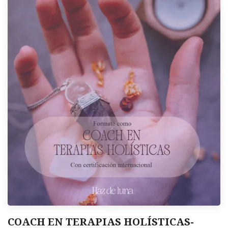
COACH EN TERAPIAS HOLÍSTICAS-