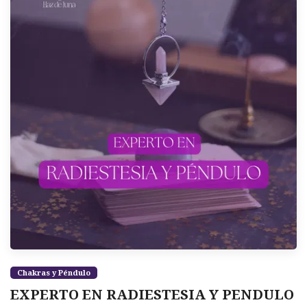
Chakras y Péndulo
EXPERTO EN RADIESTESIA Y PENDULO