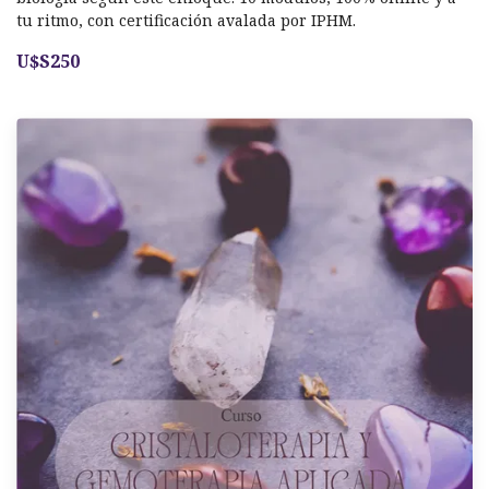
tu ritmo, con certificación avalada por IPHM.
U$S250