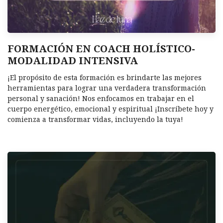
FORMACIÓN EN COACH HOLÍSTICO-
MODALIDAD INTENSIVA
¡El propósito de esta formación es brindarte las mejores
herramientas para lograr una verdadera transformación
personal y sanación! Nos enfocamos en trabajar en el
cuerpo energético, emocional y espiritual ¡Inscríbete hoy y
comienza a transformar vidas, incluyendo la tuya!