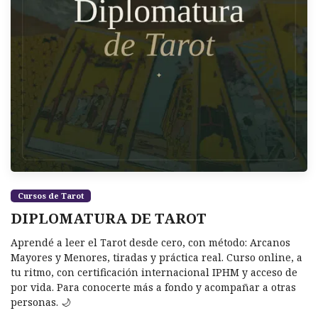
Cursos de Tarot
DIPLOMATURA DE TAROT
Aprendé a leer el Tarot desde cero, con método: Arcanos
Mayores y Menores, tiradas y práctica real. Curso online, a
tu ritmo, con certificación internacional IPHM y acceso de
por vida. Para conocerte más a fondo y acompañar a otras
personas. 🌙