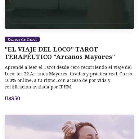
Cursos de Tarot
"EL VIAJE DEL LOCO" TAROT
TERAPÉUTICO "Arcanos Mayores"
Aprendé a leer el Tarot desde cero recorriendo el viaje del
Loco: los 22 Arcanos Mayores, tiradas y práctica real. Curso
100% online, a tu ritmo, con acceso de por vida y
certificación avalada por IPHM.
U$S50