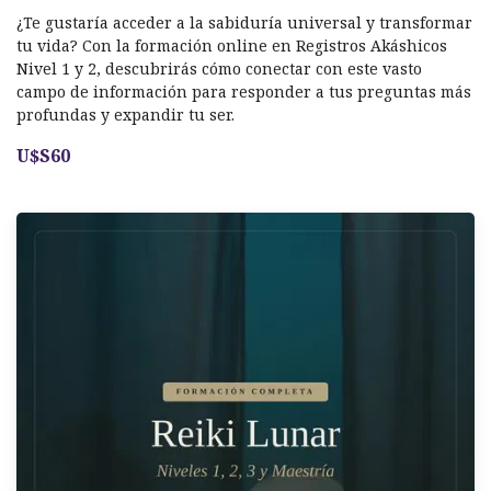
¿Te gustaría acceder a la sabiduría universal y transformar
tu vida? Con la formación online en Registros Akáshicos
Nivel 1 y 2, descubrirás cómo conectar con este vasto
campo de información para responder a tus preguntas más
profundas y expandir tu ser.
U$S60