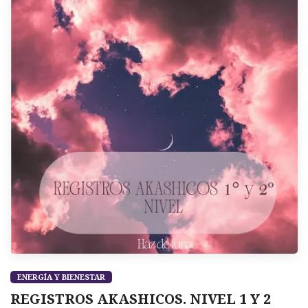
ENERGÍA Y BIENESTAR
REGISTROS AKASHICOS. NIVEL 1 Y 2