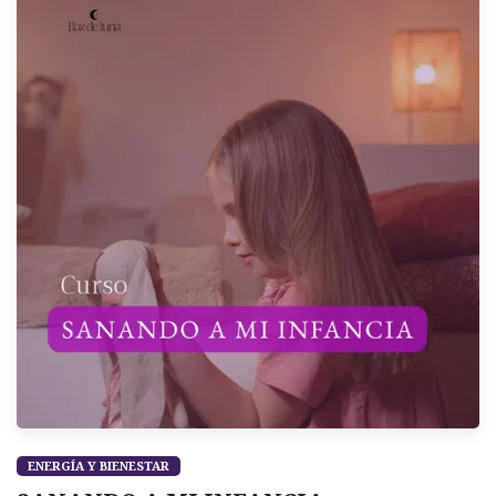
ENERGÍA Y BIENESTAR