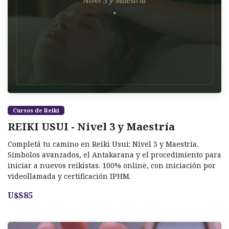
Cursos de Reiki
REIKI USUI - Nivel 3 y Maestría
Completá tu camino en Reiki Usui: Nivel 3 y Maestría.
Símbolos avanzados, el Antakarana y el procedimiento para
iniciar a nuevos reikistas. 100% online, con iniciación por
videollamada y certificación IPHM.
U$S85