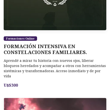
Formaciones Online
FORMACIÓN INTENSIVA EN
CONSTELACIONES FAMILIARES.
Aprendé a mirar tu historia con nuevos ojos, liberar
bloqueos heredados y acompañar a otros con herramientas
sistémicas y transformadoras. Acceso inmediato y de por
vida
U$S300