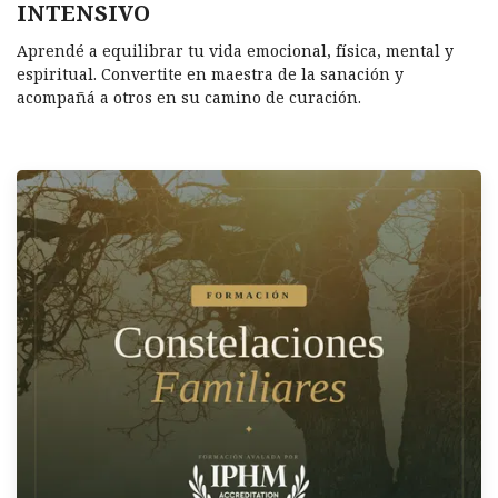
INTENSIVO
Aprendé a equilibrar tu vida emocional, física, mental y
espiritual. Convertite en maestra de la sanación y
acompañá a otros en su camino de curación.