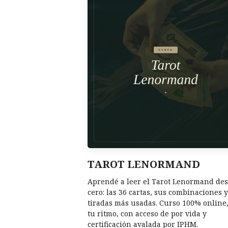
TAROT LENORMAND
Aprendé a leer el Tarot Lenormand de
cero: las 36 cartas, sus combinaciones y
tiradas más usadas. Curso 100% online,
tu ritmo, con acceso de por vida y
certificación avalada por IPHM.