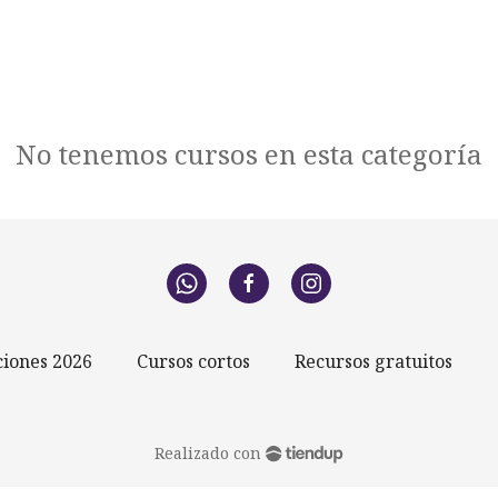
No tenemos cursos en esta categoría
iones 2026
Cursos cortos
Recursos gratuitos
Realizado con