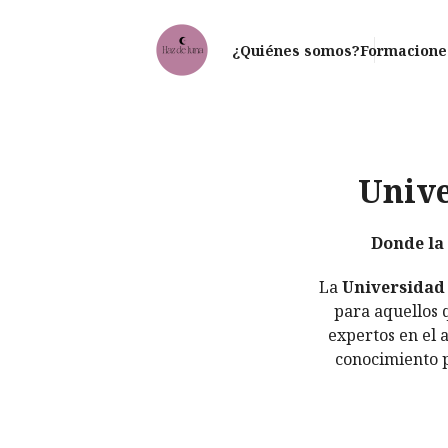
¿Quiénes somos?
Formacione
Unive
Donde la 
La
Universidad 
para aquellos 
expertos en el 
conocimiento p