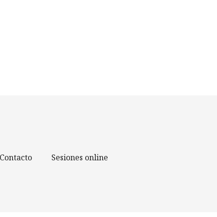
Contacto
Sesiones online